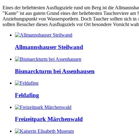
Eines der beliebtesten Ausflugsziele rund um Berg ist die Allmannshaus
"Kante" ist aus gutem Grund eines der beliebtesten Tauchreviere am
Anziehungspunkt von Wassersportlern. Doch Taucher sollten sich in
sollten Besucher dieses Ausflugsziels vor Ort besondere Vorsicht walt
Allmannshauser Steilwand
Bismarckturm bei Assenhausen
Feldafing
Freizeitpark Märchenwald