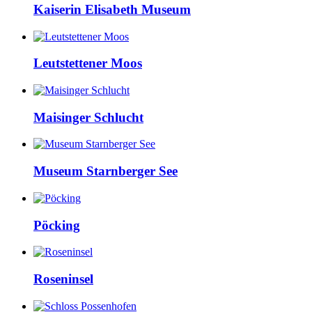
Kaiserin Elisabeth Museum
Leutstettener Moos
Maisinger Schlucht
Museum Starnberger See
Pöcking
Roseninsel