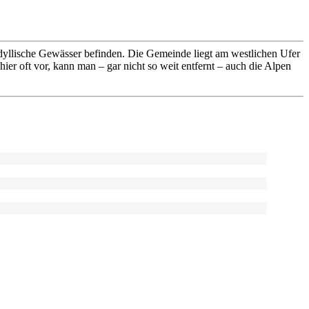
idyllische Gewässer befinden. Die Gemeinde liegt am westlichen Ufer
hier oft vor, kann man – gar nicht so weit entfernt – auch die Alpen