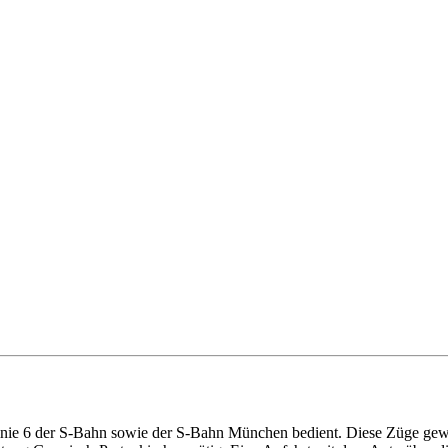
inie 6 der S-Bahn sowie der S-Bahn München bedient. Diese Züge gewä