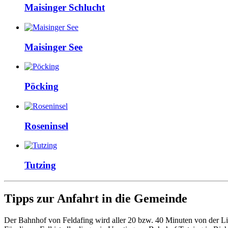
Maisinger Schlucht
Maisinger See
Pöcking
Roseninsel
Tutzing
Tipps zur Anfahrt in die Gemeinde
Der Bahnhof von Feldafing wird aller 20 bzw. 40 Minuten von der L