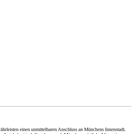
hrleisten einen unmittelbaren Anschluss an Münchens Innenstadt.