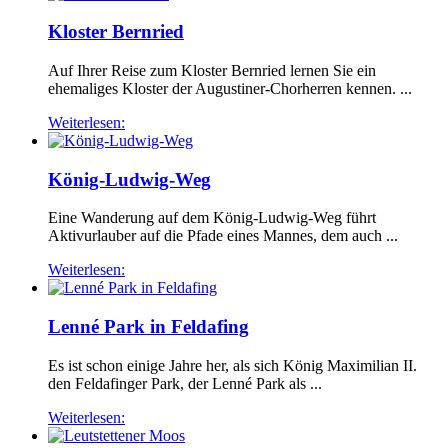
Kloster Bernried
Auf Ihrer Reise zum Kloster Bernried lernen Sie ein
ehemaliges Kloster der Augustiner-Chorherren kennen. ...
Weiterlesen:
König-Ludwig-Weg
Eine Wanderung auf dem König-Ludwig-Weg führt
Aktivurlauber auf die Pfade eines Mannes, dem auch ...
Weiterlesen:
Lenné Park in Feldafing
Es ist schon einige Jahre her, als sich König Maximilian II.
den Feldafinger Park, der Lenné Park als ...
Weiterlesen: