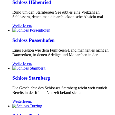
Schloss Höhenried
Rund um den Starnberger See gibt es eine Vielzahl an
Schlössern, denen man die architektonische Absicht mal ...
Weiterlesen:
Schloss Possenhofen
Einer Region wie dem Fünf-Seen-Land mangelt es nicht an
Bauwerken, in denen Adelige und Monarchen in der ...
Weiterlesen:
Schloss Starnberg
Die Geschichte des Schlosses Starnberg reicht weit zurück.
Bereits in der frühen Neuzeit befand sich an ...
Weiterlesen: