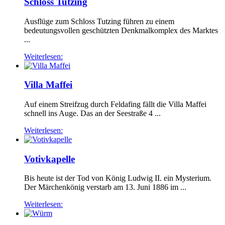
Schloss Tutzing
Ausflüge zum Schloss Tutzing führen zu einem
bedeutungsvollen geschützten Denkmalkomplex des Marktes
...
Weiterlesen:
Villa Maffei
Auf einem Streifzug durch Feldafing fällt die Villa Maffei
schnell ins Auge. Das an der Seestraße 4 ...
Weiterlesen:
Votivkapelle
Bis heute ist der Tod von König Ludwig II. ein Mysterium.
Der Märchenkönig verstarb am 13. Juni 1886 im ...
Weiterlesen: