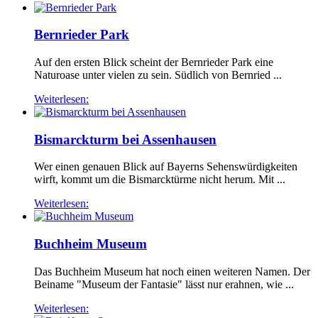
Bernrieder Park
Auf den ersten Blick scheint der Bernrieder Park eine
Naturoase unter vielen zu sein. Südlich von Bernried ...
Weiterlesen:
Bismarckturm bei Assenhausen
Wer einen genauen Blick auf Bayerns Sehenswürdigkeiten
wirft, kommt um die Bismarcktürme nicht herum. Mit ...
Weiterlesen:
Buchheim Museum
Das Buchheim Museum hat noch einen weiteren Namen. Der
Beiname "Museum der Fantasie" lässt nur erahnen, wie ...
Weiterlesen: