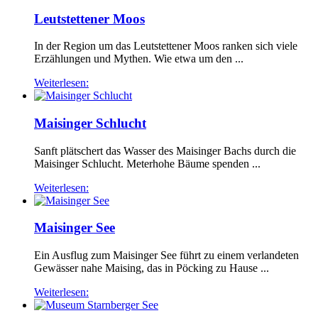
Leutstettener Moos
In der Region um das Leutstettener Moos ranken sich viele
Erzählungen und Mythen. Wie etwa um den ...
Weiterlesen:
Maisinger Schlucht
Sanft plätschert das Wasser des Maisinger Bachs durch die
Maisinger Schlucht. Meterhohe Bäume spenden ...
Weiterlesen:
Maisinger See
Ein Ausflug zum Maisinger See führt zu einem verlandeten
Gewässer nahe Maising, das in Pöcking zu Hause ...
Weiterlesen: