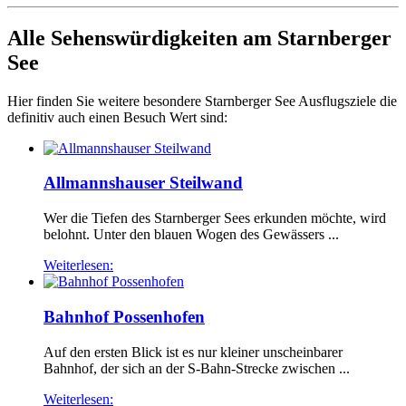
Alle Sehenswürdigkeiten am Starnberger
See
Hier finden Sie weitere besondere Starnberger See Ausflugsziele die
definitiv auch einen Besuch Wert sind:
Allmannshauser Steilwand
Wer die Tiefen des Starnberger Sees erkunden möchte, wird
belohnt. Unter den blauen Wogen des Gewässers ...
Weiterlesen:
Bahnhof Possenhofen
Auf den ersten Blick ist es nur kleiner unscheinbarer
Bahnhof, der sich an der S-Bahn-Strecke zwischen ...
Weiterlesen: