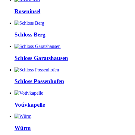
Roseninsel
Schloss Berg
Schloss Garatshausen
Schloss Possenhofen
Votivkapelle
Würm