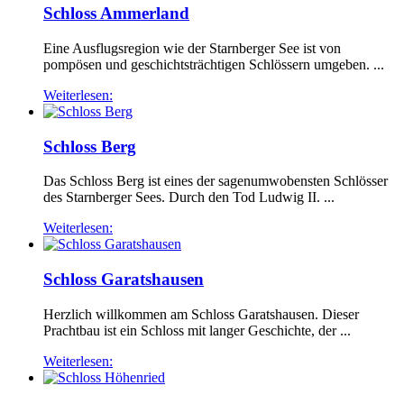
Schloss Ammerland
Eine Ausflugsregion wie der Starnberger See ist von
pompösen und geschichtsträchtigen Schlössern umgeben. ...
Weiterlesen:
Schloss Berg
Das Schloss Berg ist eines der sagenumwobensten Schlösser
des Starnberger Sees. Durch den Tod Ludwig II. ...
Weiterlesen:
Schloss Garatshausen
Herzlich willkommen am Schloss Garatshausen. Dieser
Prachtbau ist ein Schloss mit langer Geschichte, der ...
Weiterlesen: