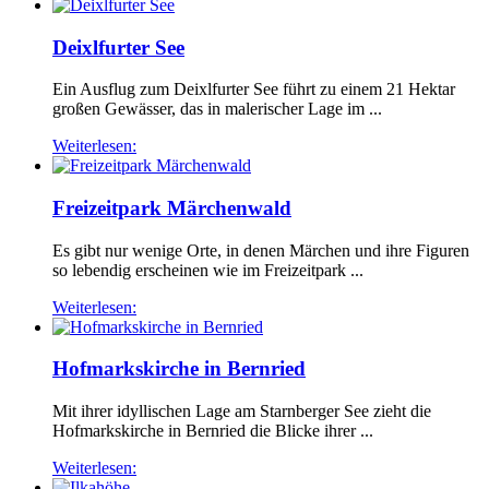
Deixlfurter See
Ein Ausflug zum Deixlfurter See führt zu einem 21 Hektar
großen Gewässer, das in malerischer Lage im ...
Weiterlesen:
Freizeitpark Märchenwald
Es gibt nur wenige Orte, in denen Märchen und ihre Figuren
so lebendig erscheinen wie im Freizeitpark ...
Weiterlesen:
Hofmarkskirche in Bernried
Mit ihrer idyllischen Lage am Starnberger See zieht die
Hofmarkskirche in Bernried die Blicke ihrer ...
Weiterlesen: