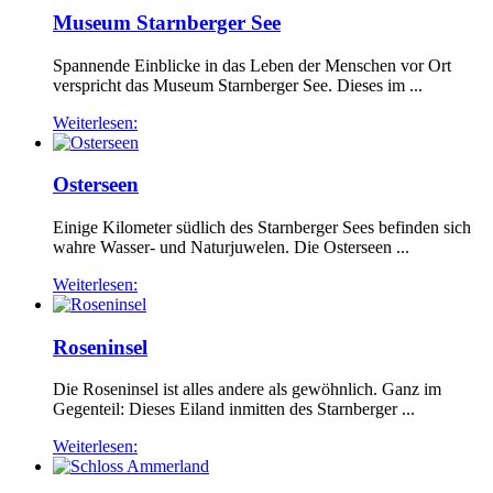
Museum Starnberger See
Spannende Einblicke in das Leben der Menschen vor Ort
verspricht das Museum Starnberger See. Dieses im ...
Weiterlesen:
Osterseen
Einige Kilometer südlich des Starnberger Sees befinden sich
wahre Wasser- und Naturjuwelen. Die Osterseen ...
Weiterlesen:
Roseninsel
Die Roseninsel ist alles andere als gewöhnlich. Ganz im
Gegenteil: Dieses Eiland inmitten des Starnberger ...
Weiterlesen: