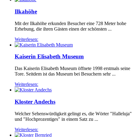
Ilkahöhe
Mit der Ilkahöhe erkunden Besucher eine 728 Meter hohe
Erhebung, die ihren Gästen einen der schönsten ...
Weiterlesen:
Kaiserin Elisabeth Museum
Das Kaiserin Elisabeth Museum öffnete 1998 erstmals seine
Tore. Seitdem ist das Museum bei Besuchern sehr ...
Weiterlesen:
Kloster Andechs
Welcher Sehenswürdigkeit gelingt es, die Wörter "Halleluja"
und "Hochprozentiges" in einem Satz zu ...
Weiterlesen: